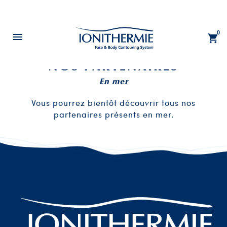
0

NOS PARTENAIRES
En mer
Vous pourrez bientôt découvrir tous nos
partenaires présents en mer.